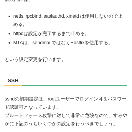
netfs, rpcbind, saslauthd, xinetd は使用しないので止
める。
httpdは設定が完了するまで止める。
MTAは、sendmailではなくPostfixを使用する。
という設定変更を行います。
SSH
sshdの初期設定は、rootユーザーでログイン可＆パスワー
ド認証可となっています。
ブルートフォース攻撃に対して非常に危険なので、すみや
かに下記のうちいくつかの設定を行うべきでしょう。