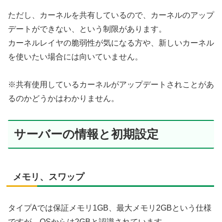
ただし、カーネルを共有しているので、カーネルのアップ
デートができない、という制限があります。
カーネルレイヤの脆弱性が気になる方や、新しいカーネル
を使いたい場合には向いていません。
※共有使用しているカーネルがアップデートされことがあ
るのかどうかはわかりません。
サーバーの情報と初期設定
メモリ、スワップ
タイプAでは保証メモリ1GB、最大メモリ2GBという仕様
ですが、OSからは2GBと認識されています。