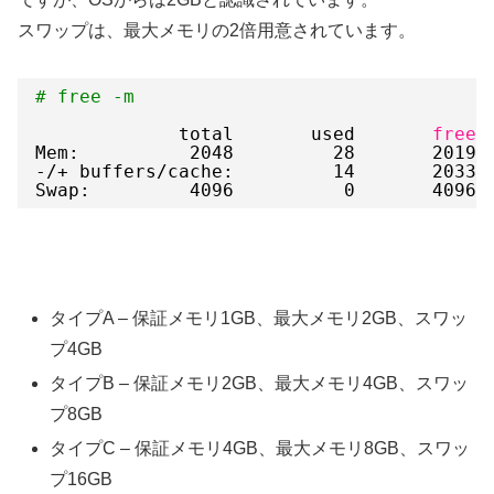
スワップは、最大メモリの2倍用意されています。
# free -m
total       used       
free
Mem:          2048         28       2019 
-/+ buffers
/cache
:         14       2033
Swap:         4096          0       4096
タイプA – 保証メモリ1GB、最大メモリ2GB、スワッ
プ4GB
タイプB – 保証メモリ2GB、最大メモリ4GB、スワッ
プ8GB
タイプC – 保証メモリ4GB、最大メモリ8GB、スワッ
プ16GB