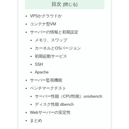
目次
VPSかクラウドか
コンテナ型VM
サーバーの情報と初期設定
メモリ、スワップ
カーネルとOSバージョン
初期起動サービス
SSH
Apache
サーバー監視機能
ベンチマークテスト
サーバー性能（CPU性能）unixbench
ディスク性能 dbench
Webサーバーの安定性
まとめ