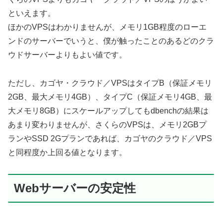
といえます。
ほかのVPSはわかりませんが、メモリ1GB程度のローエ
ンドのサーバーでいうと、僕が触ったことのあるどのクラ
ウドサーバーよりもよい値です。
ただし、カゴヤ・クラウド／VPSはタイプB（保証メモリ
2GB、最大メモリ4GB）、タイプC（保証メモリ4GB、最
大メモリ8GB）にスケールアップしてもdbenchの結果は
あまり変わりませんが、さくらのVPSは、メモリ2GBプ
ランやSSD 2Gプランであれば、カゴヤのクラウド／VPS
と同程度か上回る値となります。
Webサーバーの安定性