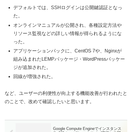
デフォルトでは、SSHログインは公開鍵認証となっ
た。
オンラインマニュアルが公開され、各種設定方法や
リソース監視などの詳しい情報が得られるようにな
った。
アプリケーションパックに、CentOS 7や、Nginxが
組み込まれたLEMPパッケージ・WordPressパッケー
ジが追加された。
回線が増強された。
など、ユーザーの利便性が向上する機能改善が行われたと
のことで、改めて確認したいと思います。
Google Compute Engineでインスタンス