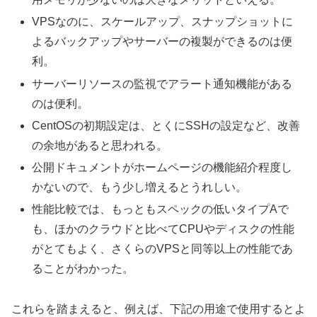
VPSなのに、スケールアップ、スナップショットに
よるバックアップやサーバーの複製ができるのは便
利。
サーバーリソースの監視でアラート通知機能がある
のは便利。
CentOSの初期設定は、とくにSSHの設定など、改善
の余地があると思われる。
公開ドキュメントがホームページの機能紹介程度し
かないので、もう少し増えるとうれしい。
性能比較では、もっともスペックの低いタイプAで
も、ほかのクラウドと比べてCPUやディスクの性能
がとてもよく、さくらのVPSと同等以上の性能であ
ることがわかった。
これらを踏まえると、例えば、下記の用途で使用するとよ