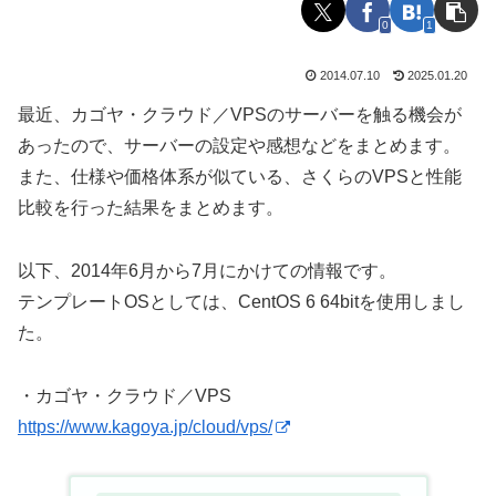
0
1
2014.07.10
2025.01.20
最近、カゴヤ・クラウド／VPSのサーバーを触る機会が
あったので、サーバーの設定や感想などをまとめます。
また、仕様や価格体系が似ている、さくらのVPSと性能
比較を行った結果をまとめます。
以下、2014年6月から7月にかけての情報です。
テンプレートOSとしては、CentOS 6 64bitを使用しまし
た。
・カゴヤ・クラウド／VPS
https://www.kagoya.jp/cloud/vps/