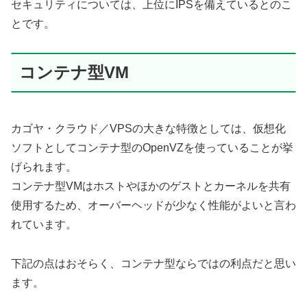
セキュリティについては、上位にIPSを備えているとのこ
とです。
コンテナ型VM
カゴヤ・クラウド／VPSの大きな特徴としては、仮想化
ソフトとしてコンテナ型のOpenVZを使っていることが挙
げられます。
コンテナ型VMはホストやほかのゲストとカーネルを共有
使用するため、オーバーヘッドが少なく性能がよいと言わ
れています。
下記の点はおそらく、コンテナ型ならではの利点だと思い
ます。