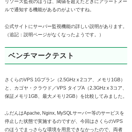
リソース監視のほうは、閾値を超えたときにアラートメー
ルで通知する機能があるのがよいですね。
公式サイトにサーバー監視機能の詳しい説明があります。
（追記：説明ページがなくなったようです。）
ベンチマークテスト
さくらのVPS 1Gプラン（2.5GHz x 2コア、メモリ1GB）
と、カゴヤ・クラウド／VPS タイプA（2.3GHz x 3コア、
保証メモリ1GB、最大メモリ2GB）を比較してみました。
ふだんはApache, Nginx, MySQLサーバー等のサービスを
停止した状態で実施するのですが、今回はさくらのVPS
のほうでまっさらな環境を用意できなかったので、両者