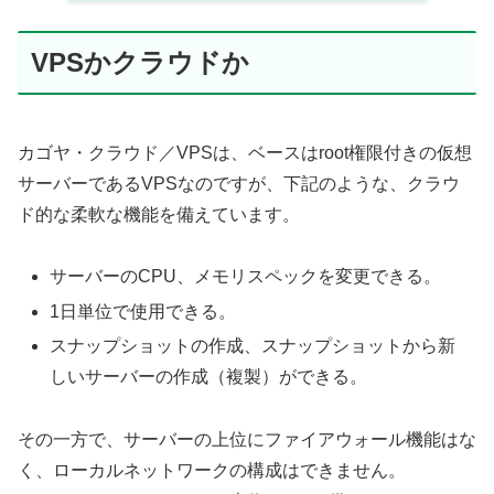
VPSかクラウドか
カゴヤ・クラウド／VPSは、ベースはroot権限付きの仮想
サーバーであるVPSなのですが、下記のような、クラウ
ド的な柔軟な機能を備えています。
サーバーのCPU、メモリスペックを変更できる。
1日単位で使用できる。
スナップショットの作成、スナップショットから新
しいサーバーの作成（複製）ができる。
その一方で、サーバーの上位にファイアウォール機能はな
く、ローカルネットワークの構成はできません。