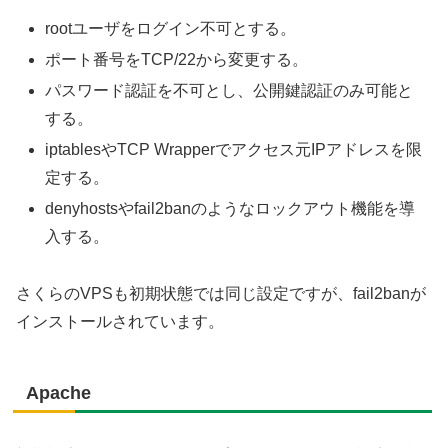
rootユーザをログイン不可とする。
ポート番号をTCP/22から変更する。
パスワード認証を不可とし、公開鍵認証のみ可能と
する。
iptablesやTCP Wrapperでアクセス元IPアドレスを限
定する。
denyhostsやfail2banのようなロックアウト機能を導
入する。
さくらのVPSも初期状態では同じ設定ですが、fail2banが
インストールされています。
Apache