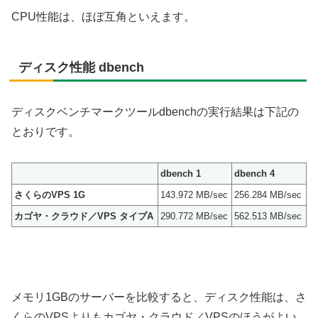
CPU性能は、ほぼ互角といえます。
ディスク性能 dbench
ディスクベンチマークツールdbenchの実行結果は下記の
とおりです。
dbench 1
dbench 4
さくらのVPS 1G
143.972 MB/sec
256.284 MB/sec
カゴヤ・クラウド／VPS タイプA
290.772 MB/sec
562.513 MB/sec
メモリ1GBのサーバーを比較すると、ディスク性能は、さ
くらのVPSよりもカゴヤ・クラウド／VPSのほうがよい