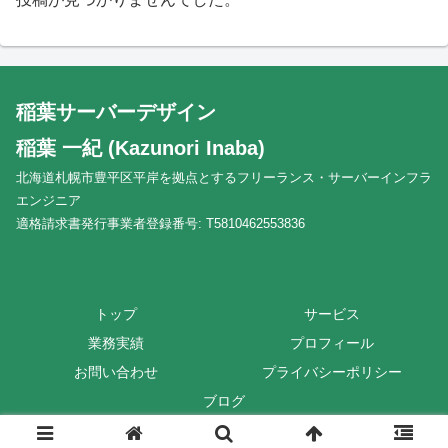
稲葉サーバーデザイン
稲葉 一紀 (Kazunori Inaba)
北海道札幌市豊平区平岸を拠点とするフリーランス・サーバーインフラ
エンジニア
適格請求書発行事業者登録番号: T5810462553836
トップ
サービス
業務実績
プロフィール
お問い合わせ
プライバシーポリシー
ブログ
© 2013-2026 Inaba Server Design.