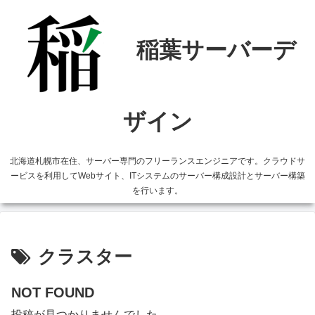
北海道札幌市在住、サーバー専門のフリーランスエンジニアです。クラウドサ
ービスを利用してWebサイト、ITシステムのサーバー構成設計とサーバー構築
を行います。
クラスター
NOT FOUND
投稿が見つかりませんでした。