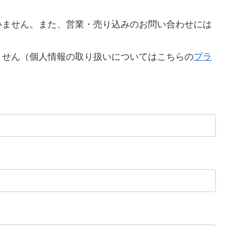
いません。また、営業・売り込みのお問い合わせには
。
ません（個人情報の取り扱いについてはこちらの
プラ