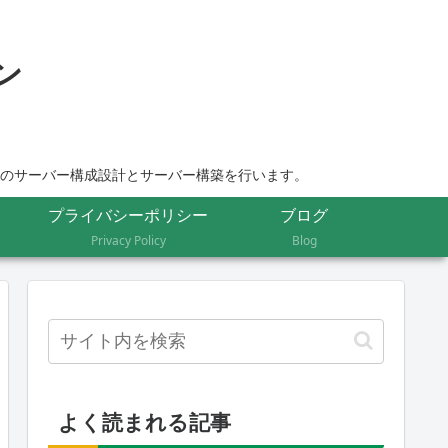
ムのサーバー構成設計とサーバー構築を行います。
プライバシーポリシー
ブログ
Privacy Policy
Blog
よく読まれる記事