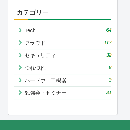
カテゴリー
64
Tech
113
クラウド
32
セキュリティ
8
つれづれ
3
ハードウェア機器
31
勉強会・セミナー