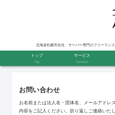
北海道札幌市在住、サーバー専門のフリーランス
トップ
サービス
Top
Services
お問い合わせ
お名前または法人名・団体名、メールアドレ
内容をご記入ください。折り返しご連絡いた