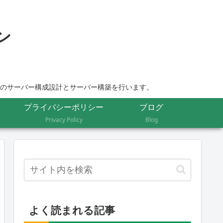
ムのサーバー構成設計とサーバー構築を行います。
プライバシーポリシー
ブログ
Privacy Policy
Blog
よく読まれる記事