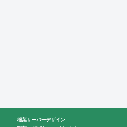
稲葉サーバーデザイン