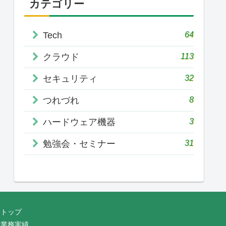
カテゴリー
64
Tech
113
クラウド
32
セキュリティ
8
つれづれ
3
ハードウェア機器
31
勉強会・セミナー
トップ
業務実績