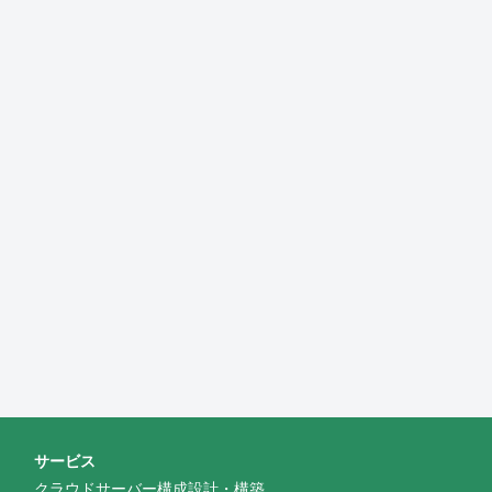
サービス
クラウドサーバー構成設計・構築