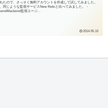
れたので、さっそく無料アカウントを作成して試してみました。
、同じような監視サービスNew Relicと比べてみました。・
kerelMackerel監視エージ...
2014.05.10