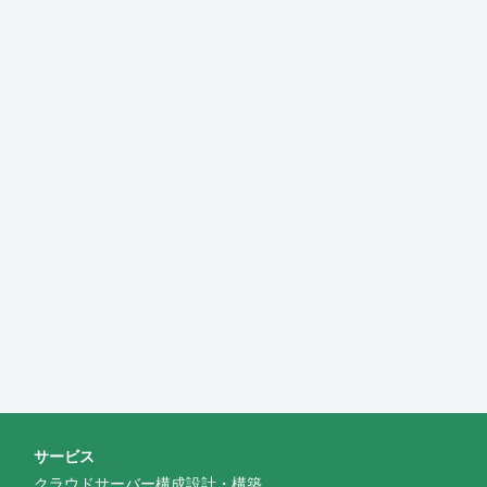
サービス
クラウドサーバー構成設計・構築