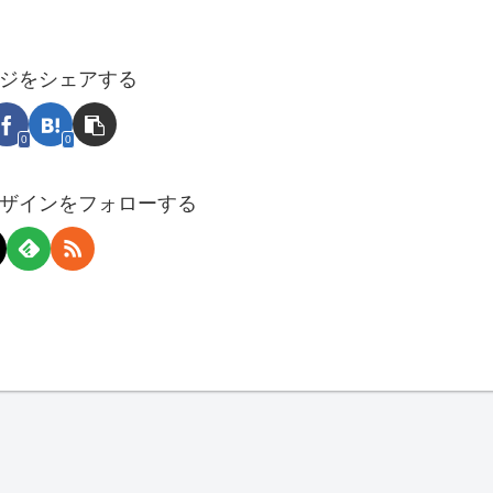
ジをシェアする
0
0
ザインをフォローする