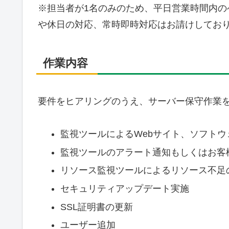
※担当者が1名のみのため、平日営業時間内
や休日の対応、常時即時対応はお請けしてお
作業内容
要件をヒアリングのうえ、サーバー保守作業
監視ツールによるWebサイト、ソフト
監視ツールのアラート通知もしくはお客
リソース監視ツールによるリソース不足
セキュリティアップデート実施
SSL証明書の更新
ユーザー追加