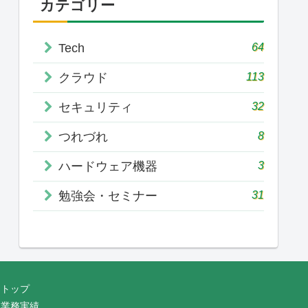
カテゴリー
64
Tech
113
クラウド
32
セキュリティ
8
つれづれ
3
ハードウェア機器
31
勉強会・セミナー
トップ
業務実績