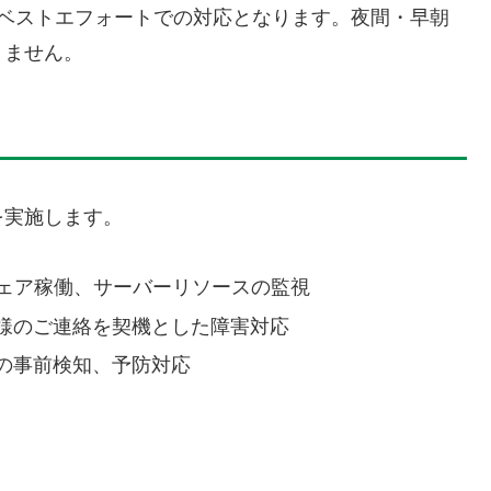
のベストエフォートでの対応となります。夜間・早朝
りません。
を実施します。
ウェア稼働、サーバーリソースの監視
様のご連絡を契機とした障害対応
の事前検知、予防対応