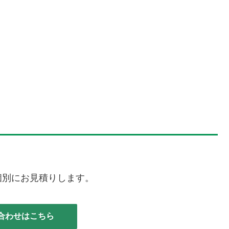
個別にお見積りします。
合わせはこちら