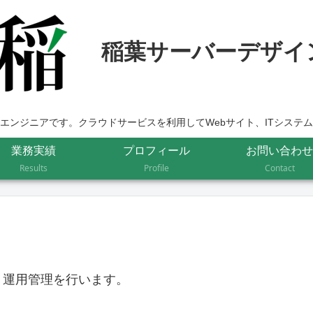
エンジニアです。クラウドサービスを利用してWebサイト、ITシステ
業務実績
プロフィール
お問い合わせ
Results
Profile
Contact
、運用管理を行います。