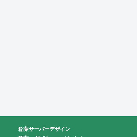
稲葉サーバーデザイン