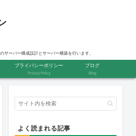
ムのサーバー構成設計とサーバー構築を行います。
プライバシーポリシー
ブログ
Privacy Policy
Blog
よく読まれる記事