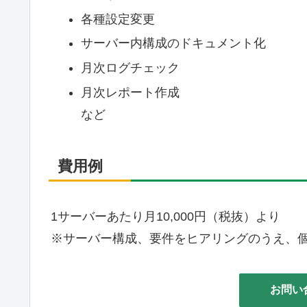
各種設定変更
サーバー内構成のドキュメント化
月次ログチェック
月次レポート作成
など
費用例
1サーバーあたり月10,000円（税抜）より
※サーバー構成、要件をヒアリングのうえ、
お問い