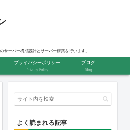
ムのサーバー構成設計とサーバー構築を行います。
プライバシーポリシー
ブログ
Privacy Policy
Blog
よく読まれる記事