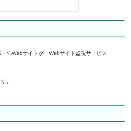
ーのWebサイトが、Webサイト監視サービス
ます。