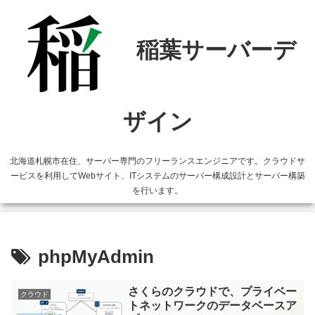
北海道札幌市在住、サーバー専門のフリーランスエンジニアです。クラウドサ
ービスを利用してWebサイト、ITシステムのサーバー構成設計とサーバー構築
を行います。
phpMyAdmin
さくらのクラウドで、プライベー
クラウド
トネットワークのデータベースア