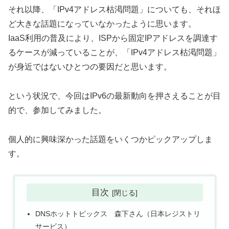
それ以降、「IPv4アドレス枯渇問題」についても、それほ
ど大きな話題になっていなかったように思います。
IaaS利用の普及により、ISPから固定IPアドレスを調達す
るケースが減っていることが、「IPv4アドレス枯渇問題」
が身近ではないひとつの要因だと思います。
という状況で、今回はIPv6の最新動向を押さえることが目
的で、参加してみました。
個人的に興味深かった話題をいくつかピックアップしま
す。
目次
DNSホットトピックス 森下さん（日本レジストリ
サービス）