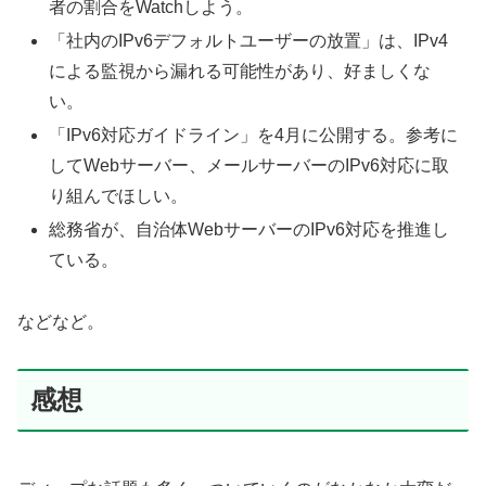
者の割合をWatchしよう。
「社内のIPv6デフォルトユーザーの放置」は、IPv4
による監視から漏れる可能性があり、好ましくな
い。
「IPv6対応ガイドライン」を4月に公開する。参考に
してWebサーバー、メールサーバーのIPv6対応に取
り組んでほしい。
総務省が、自治体WebサーバーのIPv6対応を推進し
ている。
などなど。
感想