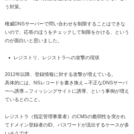
う対策。
権威DNSサーバーで問い合わせを制限することはできな
いので、応答のほうをチェックして制限をかける、という
のが面白いと思いました。
レジストリ、レジストラへの攻撃の現状
2012年以降、登録情報に対する攻撃が増えている。
具体的には、NSレコードを書き換え→不正なDNSサーバ
ーへ誘導→フィッシングサイトに誘導、という事例が増え
ているとのこと。
レジストラ（指定管理事業者）のCMSの脆弱性を突かれ
てドメイン登録者のID、パスワードが流出するケースが多
いそうです。