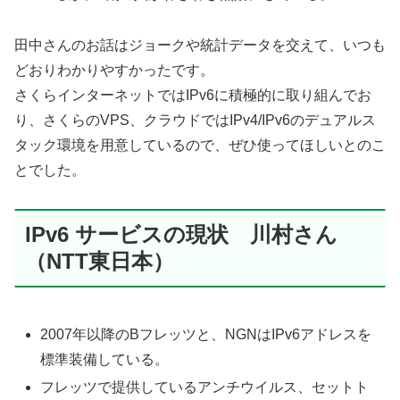
田中さんのお話はジョークや統計データを交えて、いつも
どおりわかりやすかったです。
さくらインターネットではIPv6に積極的に取り組んでお
り、さくらのVPS、クラウドではIPv4/IPv6のデュアルス
タック環境を用意しているので、ぜひ使ってほしいとのこ
とでした。
IPv6 サービスの現状 川村さん
（NTT東日本）
2007年以降のBフレッツと、NGNはIPv6アドレスを
標準装備している。
フレッツで提供しているアンチウイルス、セットト