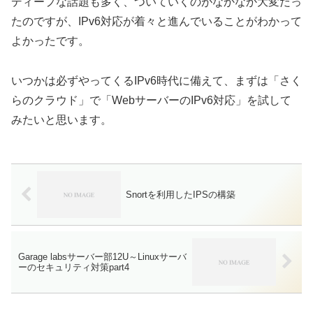
ディープな話題も多く、ついていくのがなかなか大変だっ
たのですが、IPv6対応が着々と進んでいることがわかって
よかったです。
いつかは必ずやってくるIPv6時代に備えて、まずは「さく
らのクラウド」で「WebサーバーのIPv6対応」を試して
みたいと思います。
Snortを利用したIPSの構築
Garage labsサーバー部12U～Linuxサーバ
ーのセキュリティ対策part4