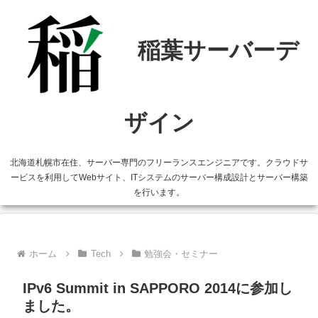
北海道札幌市在住、サーバー専門のフリーランスエンジニアです。クラウドサ
ービスを利用してWebサイト、ITシステムのサーバー構成設計とサーバー構築
を行います。
ホーム
Tech
勉強会・セミナー
IPv6 Summit in SAPPORO 2014に参加し
ました。