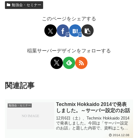
勉強会・セミナー
このページをシェアする
0
0
稲葉サーバーデザインをフォローする
関連記事
Techmix Hokkaido 2014で発表
勉強会・セミナー
しました。～サーバー設定のお話
12月6日（土）、Techmix Hokkaido 2014
で発表しました。今回は「サーバー設定
のお話」と題した内容で、資料はこち
ら。 サーバー設定のお話 from Kazunori
2014.12.08
Inaba 発表内容については悩みました