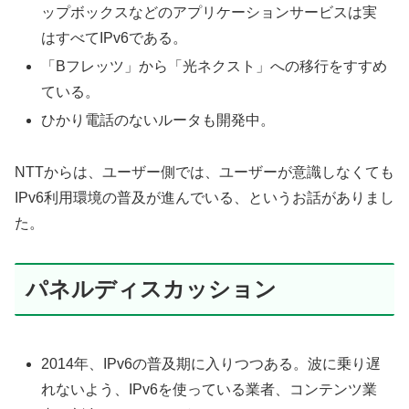
ップボックスなどのアプリケーションサービスは実
はすべてIPv6である。
「Bフレッツ」から「光ネクスト」への移行をすすめ
ている。
ひかり電話のないルータも開発中。
NTTからは、ユーザー側では、ユーザーが意識しなくても
IPv6利用環境の普及が進んでいる、というお話がありまし
た。
パネルディスカッション
2014年、IPv6の普及期に入りつつある。波に乗り遅
れないよう、IPv6を使っている業者、コンテンツ業