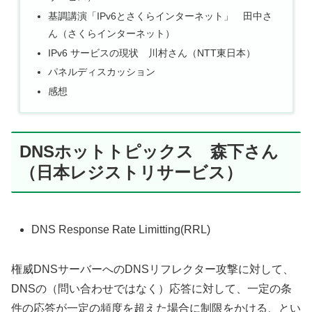
基調講演「IPv6とさくらインターネット」 田中さ
ん（さくらインターネット）
IPv6 サービスの現状 川村さん（NTT東日本）
パネルディスカッション
感想
DNSホットトピックス 森下さん
（日本レジストリサービス）
DNS Response Rate Limitting(RRL)
権威DNSサーバーへのDNSリフレクター攻撃に対して、
DNSの（問い合わせではなく）応答に対して、一定の条
件の応答が一定の頻度を超えた場合に制限をかける、とい