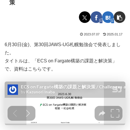
策
0
0
2023.07.07
2025.01.17
6月30日(金)、第30回JAWS-UG札幌勉強会で発表しまし
た。
タイトルは、「ECS on Fargate構築の課題と解決策」
で、資料はこちらです。