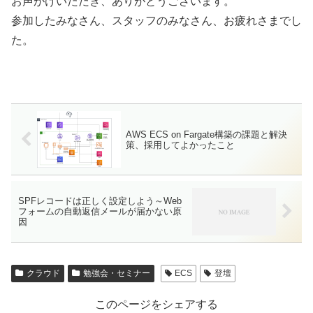
お声がけいただき、ありがとうございます。
参加したみなさん、スタッフのみなさん、お疲れさまでし
た。
AWS ECS on Fargate構築の課題と解決
策、採用してよかったこと
SPFレコードは正しく設定しよう～Web
フォームの自動返信メールが届かない原
因
クラウド
勉強会・セミナー
ECS
登壇
このページをシェアする