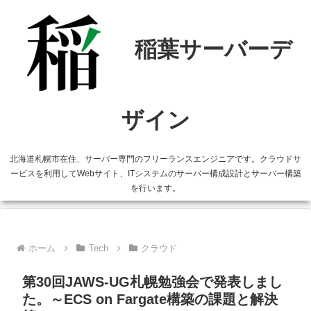
北海道札幌市在住、サーバー専門のフリーランスエンジニアです。クラウドサ
ービスを利用してWebサイト、ITシステムのサーバー構成設計とサーバー構築
を行います。
ホーム
Tech
クラウド
第30回JAWS-UG札幌勉強会で発表しまし
た。～ECS on Fargate構築の課題と解決