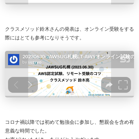
クラスメソッド鈴木さんの発表は、オンライン受験をする
際にはとても参考になりそうです。
コロナ禍以降では初めて勉強会に参加し、懇親会を含め有
意義な時間でした。