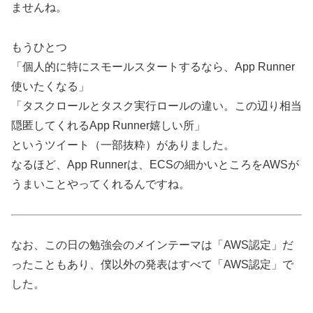
ませんね。
もうひとつ
「個人的に特にスモールスタートするなら、App Runner
使いたくなる」
「タスクロールとタスク実行ロールの違い。この辺り相当
隠匿してくれるApp Runner嬉しい所」
というツイート（一部抜粋）がありました。
なるほど、App Runnerは、ECSの細かいところをAWSが
うまいことやってくれるんですね。
なお、この日の勉強会のメインテーマは「AWS認定」だ
ったこともあり、僕以外の発表はすべて「AWS認定」で
した。