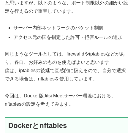
と思いますが、以下のような、ポート制限以外の細かい設
定を行えるので重宝しています。
サーバー内部ネットワークのパケット制御
アクセス元の国を指定した許可・拒否ルールの追加
同じようなツールとしては、firewalldやiptablesなどがあ
り、各自、お好みのものを使えばよいと思います
僕は、iptablesの後継で直感的に扱えるので、自分で選択
できる場合は、nftablesを使用しています。
今回は、Docker版Jitsi Meetサーバー環境における、
nftablesの設定を考えてみます。
Dockerとnftables