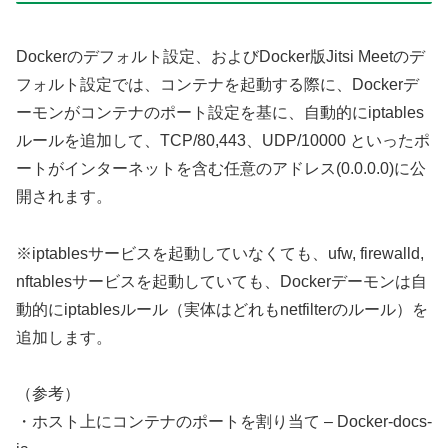
Dockerのデフォルト設定、およびDocker版Jitsi Meetのデ
フォルト設定では、コンテナを起動する際に、Dockerデ
ーモンがコンテナのポート設定を基に、自動的にiptables
ルールを追加して、TCP/80,443、UDP/10000 といったポ
ートがインターネットを含む任意のアドレス(0.0.0.0)に公
開されます。
※iptablesサービスを起動していなくても、ufw, firewalld,
nftablesサービスを起動していても、Dockerデーモンは自
動的にiptablesルール（実体はどれもnetfilterのルール）を
追加します。
（参考）
・ホスト上にコンテナのポートを割り当て – Docker-docs-