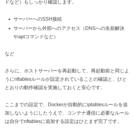
ドなど）もしっかり確認します。
サーバーへのSSH接続
サーバーから外部へのアクセス（DNSへの名前解決
やaptコマンドなど）
など
さらに、ホストサーバーを再起動して、再起動前と同じよ
うにnftablesルールが設定されていることの確認と、ひと
とおりの動作確認を実施しておくと安心です。
ここまでの設定で、Dockerが自動的にiptablesルールを追
加しないようにしたうえで、コンテナ通信に必要なルール
は自分でnftablesに追加する設定はひとまず完了です。