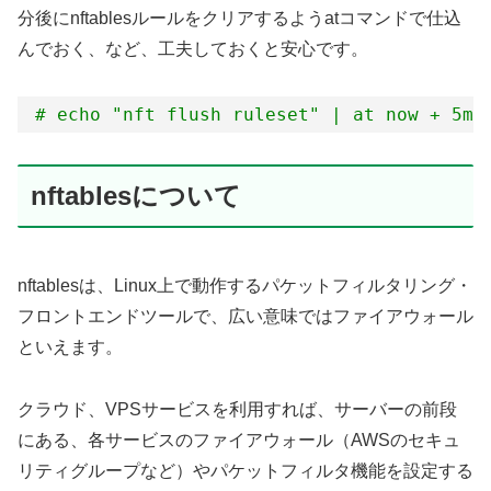
分後にnftablesルールをクリアするようatコマンドで仕込
んでおく、など、工夫しておくと安心です。
# echo "nft flush ruleset" | at now + 5mi
nftablesについて
nftablesは、Linux上で動作するパケットフィルタリング・
フロントエンドツールで、広い意味ではファイアウォール
といえます。
クラウド、VPSサービスを利用すれば、サーバーの前段
にある、各サービスのファイアウォール（AWSのセキュ
リティグループなど）やパケットフィルタ機能を設定する