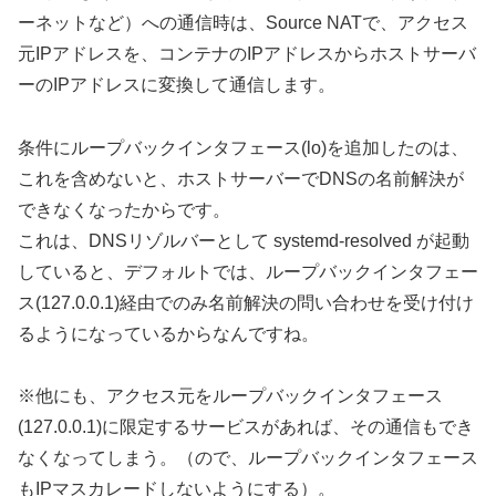
ーネットなど）への通信時は、Source NATで、アクセス
元IPアドレスを、コンテナのIPアドレスからホストサーバ
ーのIPアドレスに変換して通信します。
条件にループバックインタフェース(lo)を追加したのは、
これを含めないと、ホストサーバーでDNSの名前解決が
できなくなったからです。
これは、DNSリゾルバーとして systemd-resolved が起動
していると、デフォルトでは、ループバックインタフェー
ス(127.0.0.1)経由でのみ名前解決の問い合わせを受け付け
るようになっているからなんですね。
※他にも、アクセス元をループバックインタフェース
(127.0.0.1)に限定するサービスがあれば、その通信もでき
なくなってしまう。（ので、ループバックインタフェース
もIPマスカレードしないようにする）。