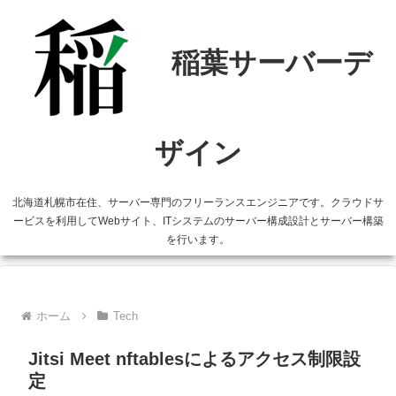
北海道札幌市在住、サーバー専門のフリーランスエンジニアです。クラウドサ
ービスを利用してWebサイト、ITシステムのサーバー構成設計とサーバー構築
を行います。
ホーム
Tech
Jitsi Meet nftablesによるアクセス制限設
定