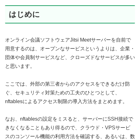
はじめに
オンライン会議ソフトウェアJitsi Meetサーバーを自前で
用意するのは、オープンなサービスというよりは、企業・
団体や会員制サービスなど、クローズドなサービスが多い
と思います。
ここでは、外部の第三者からのアクセスをできるだけ防
ぐ、セキュリティ対策ための工夫のひとつとして、
nftablesによるアクセス制限の導入方法をまとめます。
なお、nftablesの設定をミスると、サーバーにSSH接続で
きなくなることもあり得るので、クラウド・VPSサービ
スのコンソール機能の利用方法を確認する、あるいは、数