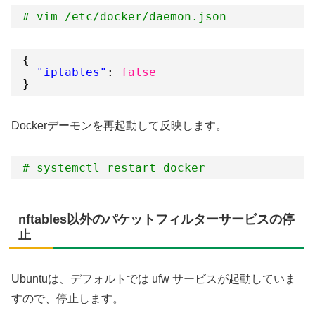
# vim /etc/docker/daemon.json
{
"iptables"
: 
false
}
Dockerデーモンを再起動して反映します。
# systemctl restart docker
nftables以外のパケットフィルターサービスの停
止
Ubuntuは、デフォルトでは ufw サービスが起動していま
すので、停止します。