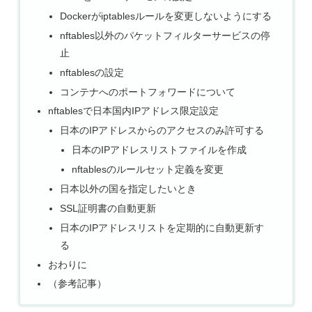
Dockerがiptablesルールを変更しないようにする
nftables以外のパケットフィルターサービスの停
止
nftablesの設定
コンテナへのポートフォワードについて
nftablesで日本国内IPアドレス限定設定
日本のIPアドレスからのアクセスのみ許可する
日本のIPアドレスリストファイルを作成
nftablesのルールセット定義を変更
日本以外の国を指定したいとき
SSL証明書の自動更新
日本のIPアドレスリストを定期的に自動更新す
る
おわりに
（参考記事）