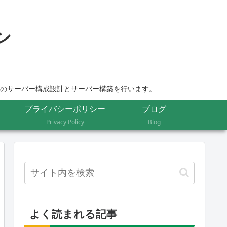
ムのサーバー構成設計とサーバー構築を行います。
プライバシーポリシー
ブログ
Privacy Policy
Blog
よく読まれる記事