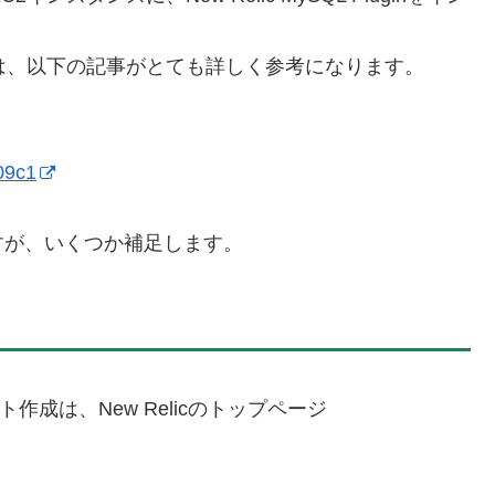
トール手順は、以下の記事がとても詳しく参考になります。
09c1
すが、いくつか補足します。
ト作成は、New Relicのトップページ