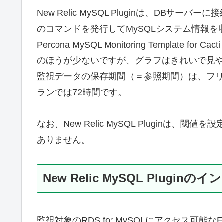
New Relic MySQL Pluginは、DBサーバーに
のコマンドを発行してMySQLシステム情報を収
Percona MySQL Monitoring Templa
のほうが少ないですが、グラフはきれいで見
監視データの保存期間（＝参照期間）は、フリ
ランでは72時間です。
なお、New Relic MySQL Plugin
ありません。
New Relic MySQL Plugin
監視対象のRDS for MySQLにアクセス可能なEC2