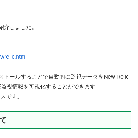
を紹介しました。
wrelic.html
ストールすることで自動的に監視データをNew Relic
能監視情報を可視化することができます。
ービスです。
いて