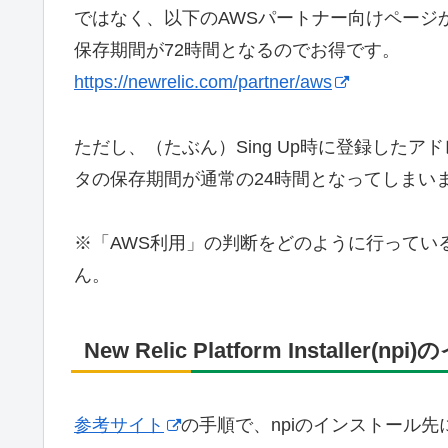
ではなく、以下のAWSパートナー向けページか
保存期間が72時間となるのでお得です。
https://newrelic.com/partner/aws
ただし、（たぶん）Sing Up時に登録したアド
タの保存期間が通常の24時間となってしまい
※「AWS利用」の判断をどのように行ってい
ん。
New Relic Platform Installer
参考サイト
の手順で、npiのインストール先