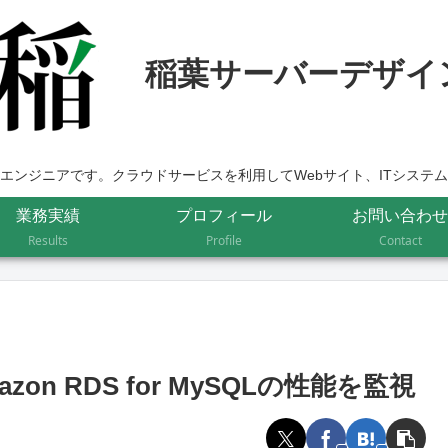
エンジニアです。クラウドサービスを利用してWebサイト、ITシステ
業務実績
プロフィール
お問い合わせ
Results
Profile
Contact
Amazon RDS for MySQLの性能を監視