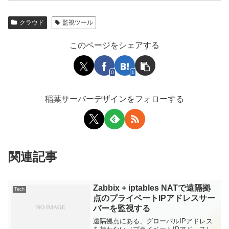
クラウド
監視ツール
このページをシェアする
0
1
稲葉サーバーデザインをフォローする
関連記事
Zabbix + iptables NATで遠隔拠
Tech
点のプライベートIPアドレスサー
バーを監視する
遠隔拠点にある、グローバルIPアドレス