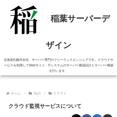
北海道札幌市在住、サーバー専門のフリーランスエンジニアです。クラウドサ
ービスを利用してWebサイト、ITシステムのサーバー構成設計とサーバー構築
を行います。
ホーム
Tech
クラウド
クラウド監視サービスについて