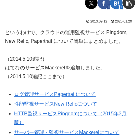
0
1
2013.09.12
2025.01.20
というわけで、クラウドの運用監視サービス Pingdom,
New Relic, Papertrail について簡単にまとめました。
（2014.5.10追記）
はてなのサービスMackerelを追加しました。
（2014.5.10追記ここまで）
ログ管理サービスPapertrailについて
性能監視サービスNew Relicについて
HTTP監視サービスPingdomについて（2015年3月
版）
サーバー管理・監視サービスMackerelについて