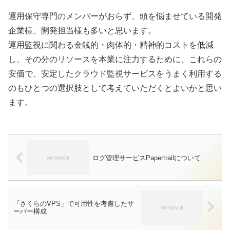
運用保守専門のメンバーがおらず、頭を悩ませている開発
企業様、開発担当様も多いと思います。
運用監視に関わる金銭的・肉体的・精神的コストを低減
し、その分のリソースを本業に注力するために、これらの
安価で、安定したクラウド監視サービスをうまく利用する
のもひとつの選択肢として考えていただくとよいかと思い
ます。
ログ管理サービスPapertrailについて
「さくらのVPS」で可用性を考慮したサ
ーバー構成