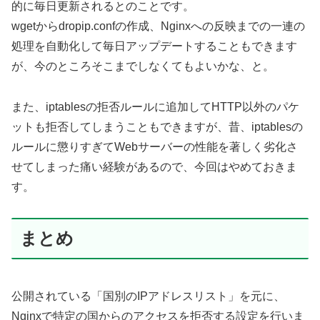
的に毎日更新されるとのことです。
wgetからdropip.confの作成、Nginxへの反映までの一連の
処理を自動化して毎日アップデートすることもできます
が、今のところそこまでしなくてもよいかな、と。
また、iptablesの拒否ルールに追加してHTTP以外のパケ
ットも拒否してしまうこともできますが、昔、iptablesの
ルールに懲りすぎてWebサーバーの性能を著しく劣化さ
せてしまった痛い経験があるので、今回はやめておきま
す。
まとめ
公開されている「国別のIPアドレスリスト」を元に、
Nginxで特定の国からのアクセスを拒否する設定を行いま