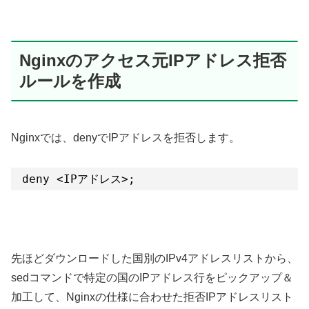
Nginxのアクセス元IPアドレス拒否
ルールを作成
Nginxでは、denyでIPアドレスを拒否します。
deny <IPアドレス>;
先ほどダウンロードした国別のIPv4アドレスリストから、
sedコマンドで特定の国のIPアドレス行をピックアップ＆
加工して、Nginxの仕様に合わせた拒否IPアドレスリスト