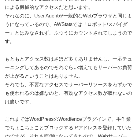
による機械的なアクセスだと思います。
それなのに、User Agentが一般的なWebブラウザと同じよ
うになっているので、AWStatsでは「ロボット/スパイダ
ー」とはみなされず、ふつうにカウントされてしまうので
す。
もともとアクセス数はさほど多くありませんし、一応チュ
ーニングしてあるのでそれぐらい増えてもサーバーの負荷
が上がるということはありません。
それでも、不要なアクセスでサーバーリソースをわずかで
も使われるのは嫌なのと、有効なアクセス数が取れないの
は痛いです。
これまではWordPressのWordfenceプラグインで、手作業
でちょこちょことブロックするIPアドレスを登録していた
のですが、それも面倒になってきたので、Webサーバー