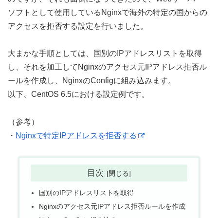
ソフトとして使用しているNginxで海外の特定の国からの
アクセスを拒否する設定を行いました。
大まかな手順としては、国別のIPアドレスリストを取得
し、それを加工してNginxのアクセス元IPアドレス拒否ル
ールを作成し、NginxのConfigに組み込みます。
以下、CentOS 6.5における設定例です。
（参考）
・
Nginxで特定IPアドレスを拒否する
目次
国別のIPアドレスリストを取得
Nginxのアクセス元IPアドレス拒否ルールを作成