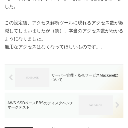
した。
この設定後、アクセス解析ツールに現れるアクセス数が激
減してしまいましたが（笑）、本当のアクセス数がわかる
ようになりました。
無用なアクセスはなくなってほしいものです。。
サーバー管理・監視サービスMackerelに
ついて
AWS SSDベースEBSのディスクベンチ
マークテスト