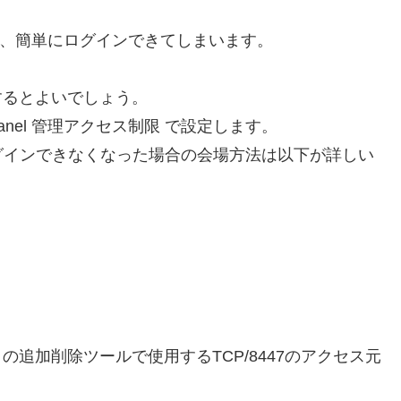
と、簡単にログインできてしまいます。
するとよいでしょう。
Panel 管理アクセス制限 で設定します。
グインできなくなった場合の会場方法は以下が詳しい
ネントの追加削除ツールで使用するTCP/8447のアクセス元