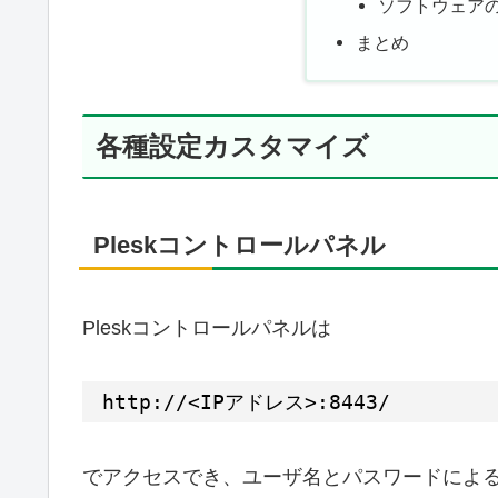
ソフトウェア
まとめ
各種設定カスタマイズ
Pleskコントロールパネル
Pleskコントロールパネルは
http:
//
<IPアドレス>:8443/
でアクセスでき、ユーザ名とパスワードによ