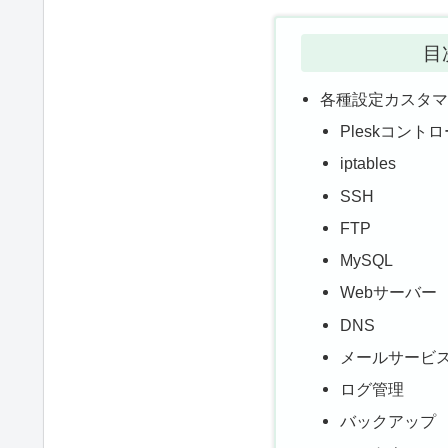
目
各種設定カスタ
Pleskコント
iptables
SSH
FTP
MySQL
Webサーバー
DNS
メールサービ
ログ管理
バックアップ