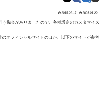
0
3
2015.02.17
2025.01.20
設定変更を行う機会がありましたので、各種設定のカスタマイズ
lels社のオフィシャルサイトのほか、以下のサイトが参考