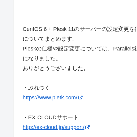
CentOS 6 + Plesk 11のサーバーの
についてまとめます。
Pleskの仕様や設定変更については、Paral
になりました。
ありがとうございました。
・ぷれつく
https://www.pletk.com/
・EX-CLOUDサポート
http://ex-cloud.jp/support/