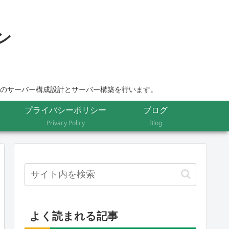
ムのサーバー構成設計とサーバー構築を行います。
プライバシーポリシー
ブログ
Privacy Policy
Blog
よく読まれる記事